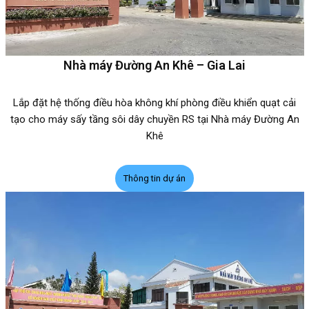
Nhà máy Đường An Khê – Gia Lai
Lắp đặt hệ thống điều hòa không khí phòng điều khiển quạt cải
tạo cho máy sấy tầng sôi dây chuyền RS tại Nhà máy Đường An
Khê
Thông tin dự án