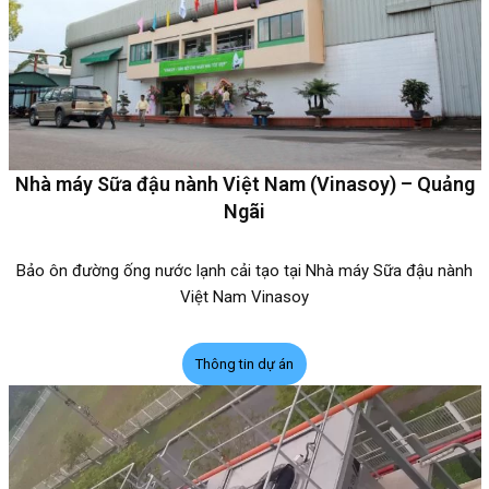
Nhà máy Sữa đậu nành Việt Nam (Vinasoy) – Quảng
Ngãi
Bảo ôn đường ống nước lạnh cải tạo tại Nhà máy Sữa đậu nành
Việt Nam Vinasoy
Thông tin dự án