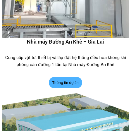
Nhà máy Đường An Khê – Gia Lai
Cung cấp vật tư, thiết bị và lắp đặt hệ thống điều hòa không khí
phòng cân đường 1 tấn tại Nhà máy Đường An Khê
Thông tin dự án