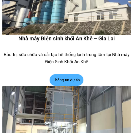
Nhà máy Điện sinh khối An Khê – Gia Lai
Bảo trì, sữa chữa và cải tạo hệ thống lạnh trung tâm tại Nhà máy
Điện Sinh Khối An Khê
Thông tin dự án