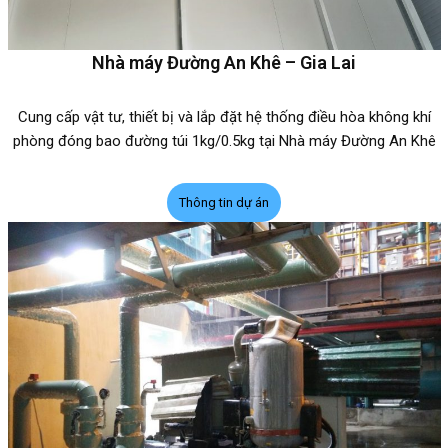
Nhà máy Đường An Khê – Gia Lai
Cung cấp vật tư, thiết bị và lắp đặt hệ thống điều hòa không khí
phòng đóng bao đường túi 1kg/0.5kg tại Nhà máy Đường An Khê
Thông tin dự án