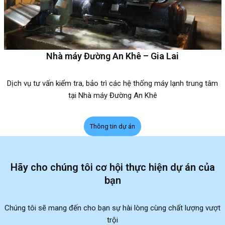
Nhà máy Đường An Khê – Gia Lai
Dịch vụ tư vấn kiểm tra, bảo trì các hệ thống máy lạnh trung tâm
tại Nhà máy Đường An Khê
Thông tin dự án
Hãy cho chúng tôi cơ hội thực hiện dự án của
bạn
Chúng tôi sẽ mang đến cho bạn sự hài lòng cùng chất lượng vượt
trội