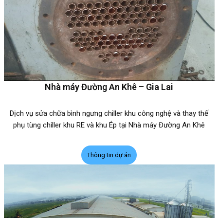
Nhà máy Đường An Khê – Gia Lai
Dịch vụ sửa chữa bình ngưng chiller khu công nghệ và thay thế
phụ tùng chiller khu RE và khu Ép tại Nhà máy Đường An Khê
Thông tin dự án