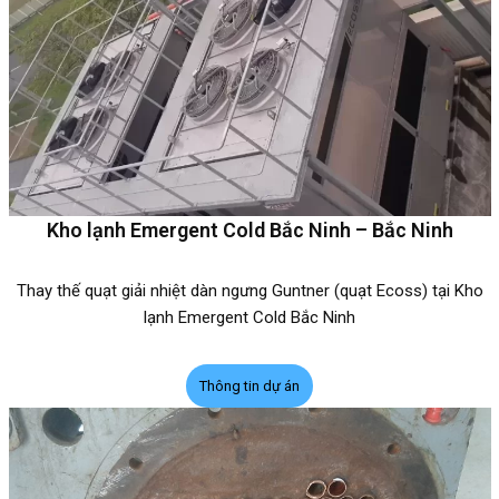
Kho lạnh Emergent Cold Bắc Ninh – Bắc Ninh
Thay thế quạt giải nhiệt dàn ngưng Guntner (quạt Ecoss) tại Kho
lạnh Emergent Cold Bắc Ninh
Thông tin dự án