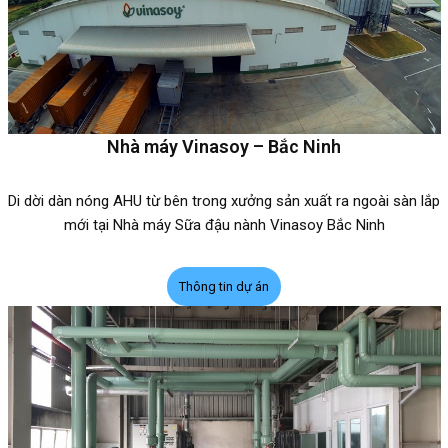
Nhà máy Vinasoy – Bắc Ninh
Di dời dàn nóng AHU từ bên trong xưởng sản xuất ra ngoài sàn lắp
mới tại Nhà máy Sữa đậu nành Vinasoy Bắc Ninh
Thông tin dự án