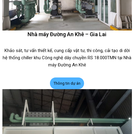
Nhà máy Đường An Khê – Gia Lai
Khảo sát, tư vấn thiết kế, cung cấp vật tư, thi công, cải tạo di dời
hệ thống chiller khu Công nghệ dây chuyền RS 18.000TMN tại Nhà
máy Đường An Khê
Thông tin dự án