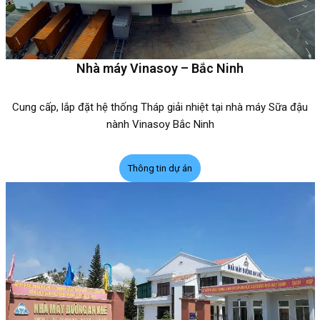
Nhà máy Vinasoy – Bắc Ninh
Cung cấp, lắp đặt hệ thống Tháp giải nhiệt tại nhà máy Sữa đậu
nành Vinasoy Bắc Ninh
Thông tin dự án