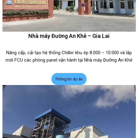
Nhà máy Đường An Khê – Gia Lai
Nâng cấp, cải tạo hệ thống Chiller khu ép 8.000 – 10.000 và lắp
mới FCU các phòng panel vận hành tại Nhà máy Đường An Khê
Thông tin dự án