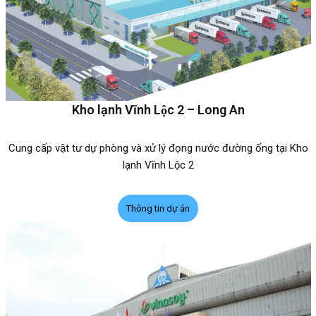
Kho lạnh Vĩnh Lộc 2 – Long An
Cung cấp vật tư dự phòng và xử lý đọng nước đường ống tại Kho
lạnh Vĩnh Lộc 2
Thông tin dự án