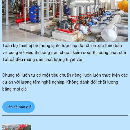
Toàn bộ thiết bị hệ thống lạnh được lắp đặt chính xác theo bản
vẽ, cùng với việc thi công trau chuốt, kiểm soát thi công chặt chẽ.
Tất cả đều mang đến chất lượng tuyệt vời.
Chúng tôi luôn tự có một tiêu chuẩn riêng, luôn luôn thực hiện các
dự án với lương tâm nghề nghiệp. Không đánh đổi chất lượng
bằng mọi giá.
Liên hệ báo giá