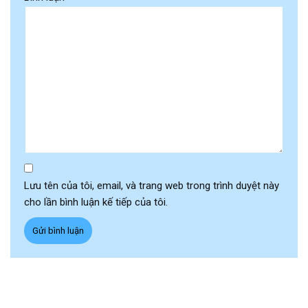
Lưu tên của tôi, email, và trang web trong trình duyệt này
cho lần bình luận kế tiếp của tôi.