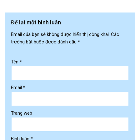
Để lại một bình luận
Email của bạn sẽ không được hiển thị công khai.
Các
trường bắt buộc được đánh dấu
*
Tên
*
Email
*
Trang web
Bình luận
*